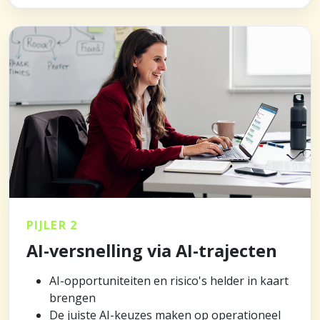
PIJLER 2
AI-versnelling via AI-trajecten
AI-opportuniteiten en risico's helder in kaart
brengen
De juiste AI-keuzes maken op operationeel