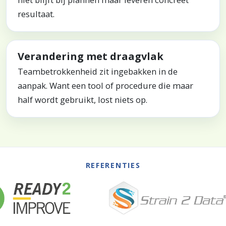
resultaat.
Verandering met draagvlak
Teambetrokkenheid zit ingebakken in de
aanpak. Want een tool of procedure die maar
half wordt gebruikt, lost niets op.
REFERENTIES