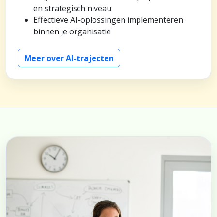
en strategisch niveau
Effectieve AI-oplossingen implementeren
binnen je organisatie
Meer over AI-trajecten