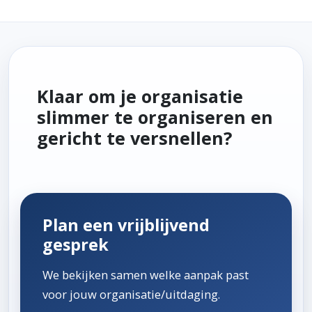
Klaar om je organisatie
slimmer te organiseren en
gericht te versnellen?
Plan een vrijblijvend
gesprek
We bekijken samen welke aanpak past
voor jouw organisatie/uitdaging.