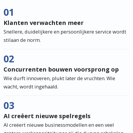
01
Klanten verwachten meer
Snellere, duidelijkere en persoonlijkere service wordt
stilaan de norm.
02
Concurrenten bouwen voorsprong op
Wie durft innoveren, plukt later de vruchten. Wie
wacht, wordt ingehaald.
03
AI creëert nieuwe spelregels
AI creëert nieuwe businessmodellen en een veel