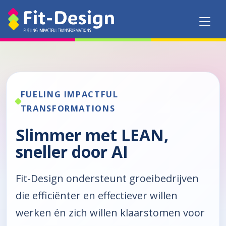
FUELING IMPACTFUL
TRANSFORMATIONS
Slimmer met LEAN,
sneller door AI
Fit-Design ondersteunt groeibedrijven
die efficiënter en effectiever willen
werken én zich willen klaarstomen voor