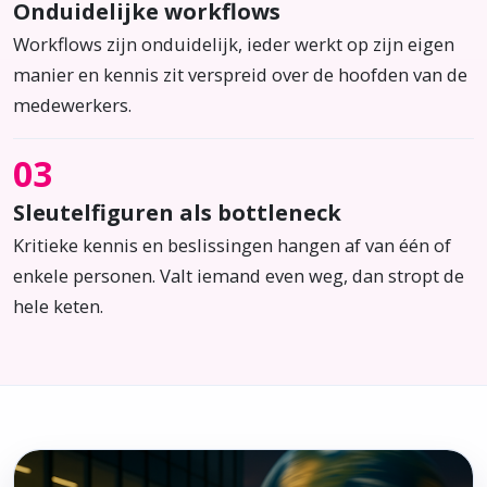
Onduidelijke workflows
Workflows zijn onduidelijk, ieder werkt op zijn eigen
manier en kennis zit verspreid over de hoofden van de
medewerkers.
03
Sleutelfiguren als bottleneck
Kritieke kennis en beslissingen hangen af van één of
enkele personen. Valt iemand even weg, dan stropt de
hele keten.