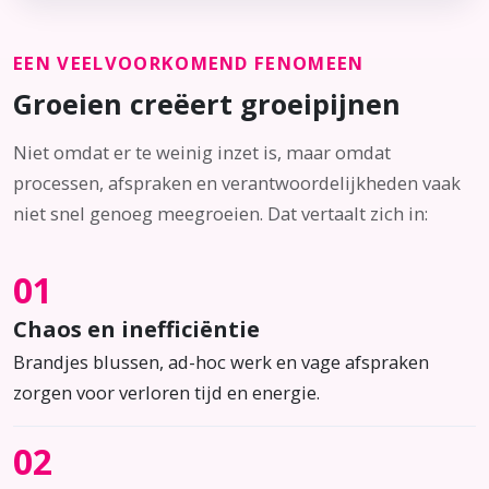
EEN VEELVOORKOMEND FENOMEEN
Groeien creëert groeipijnen
Niet omdat er te weinig inzet is, maar omdat
processen, afspraken en verantwoordelijkheden vaak
niet snel genoeg meegroeien. Dat vertaalt zich in:
01
Chaos en inefficiëntie
Brandjes blussen, ad-hoc werk en vage afspraken
zorgen voor verloren tijd en energie.
02