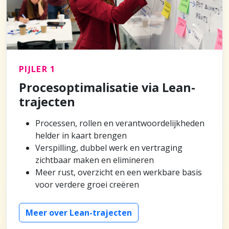
PIJLER 1
Procesoptimalisatie via Lean-
trajecten
Processen, rollen en verantwoordelijkheden
helder in kaart brengen
Verspilling, dubbel werk en vertraging
zichtbaar maken en elimineren
Meer rust, overzicht en een werkbare basis
voor verdere groei creëren
Meer over Lean-trajecten