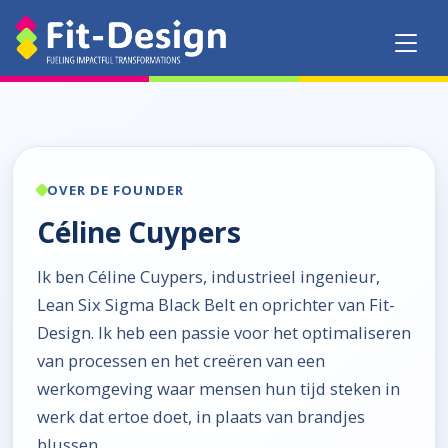
OVER DE FOUNDER
Céline Cuypers
Ik ben Céline Cuypers, industrieel ingenieur,
Lean Six Sigma Black Belt en oprichter van Fit-
Design. Ik heb een passie voor het optimaliseren
van processen en het creëren van een
werkomgeving waar mensen hun tijd steken in
werk dat ertoe doet, in plaats van brandjes
blussen.