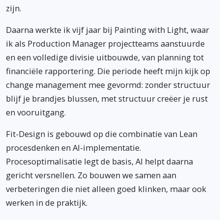
zijn.
Daarna werkte ik vijf jaar bij Painting with Light, waar
ik als Production Manager projectteams aanstuurde
en een volledige divisie uitbouwde, van planning tot
financiële rapportering. Die periode heeft mijn kijk op
change management mee gevormd: zonder structuur
blijf je brandjes blussen, met structuur creëer je rust
en vooruitgang.
Fit-Design is gebouwd op die combinatie van Lean
procesdenken en AI-implementatie.
Procesoptimalisatie legt de basis, AI helpt daarna
gericht versnellen. Zo bouwen we samen aan
verbeteringen die niet alleen goed klinken, maar ook
werken in de praktijk.