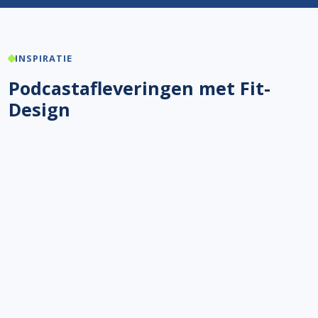
INSPIRATIE
Podcastafleveringen met Fit-
Design