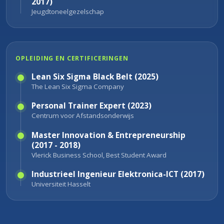
2017)
Jeugdtoneelgezelschap
OPLEIDING EN CERTIFICERINGEN
Lean Six Sigma Black Belt (2025)
The Lean Six Sigma Company
Personal Trainer Expert (2023)
Centrum voor Afstandsonderwijs
Master Innovation & Entrepreneurship
(2017 - 2018)
Vlerick Business School, Best Student Award
Industrieel Ingenieur Elektronica-ICT (2017)
Universiteit Hasselt