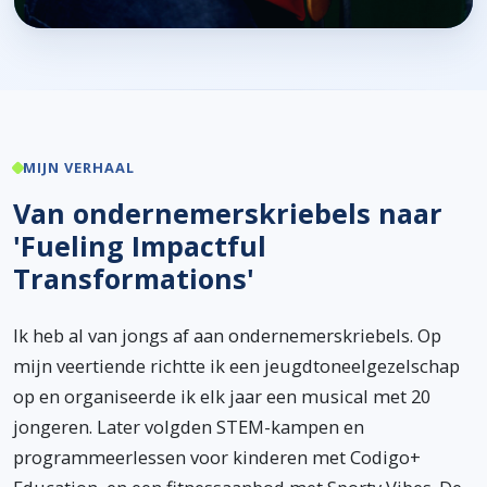
MIJN VERHAAL
Van ondernemerskriebels naar
'Fueling Impactful
Transformations'
Ik heb al van jongs af aan ondernemerskriebels. Op
mijn veertiende richtte ik een jeugdtoneelgezelschap
op en organiseerde ik elk jaar een musical met 20
jongeren. Later volgden STEM-kampen en
programmeerlessen voor kinderen met Codigo+